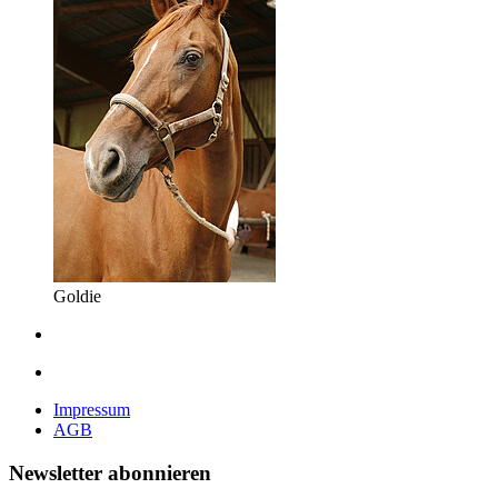
Goldie
Impressum
AGB
Newsletter abonnieren