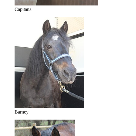
Capitana
Barney