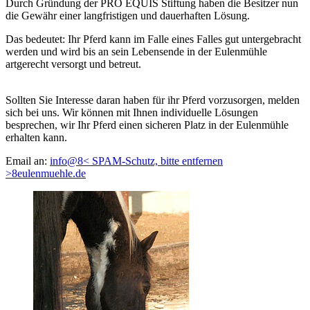
Durch Gründung der PRO EQUIS Stiftung haben die Besitzer nun
die Gewähr einer langfristigen und dauerhaften Lösung.
Das bedeutet: Ihr Pferd kann im Falle eines Falles gut untergebracht
werden und wird bis an sein Lebensende in der Eulenmühle
artgerecht versorgt und betreut.
Sollten Sie Interesse daran haben für ihr Pferd vorzusorgen, melden
sich bei uns. Wir können mit Ihnen individuelle Lösungen
besprechen, wir Ihr Pferd einen sicheren Platz in der Eulenmühle
erhalten kann.
Email an:
info@
8< SPAM-Schutz, bitte entfernen
>8
eulenmuehle.de