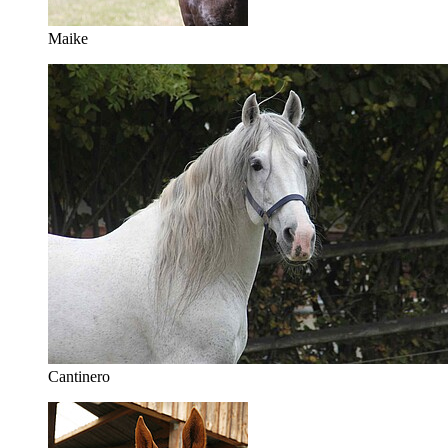
Maike
Cantinero