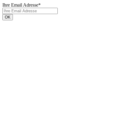
Ihre Email Adresse
*
Datenschutz