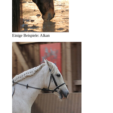
Einige Beispiele: Alkan