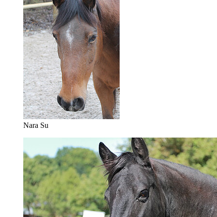
Nara Su