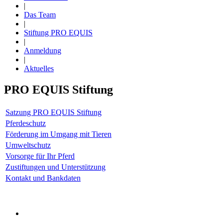
|
Das Team
|
Stiftung PRO EQUIS
|
Anmeldung
|
Aktuelles
PRO EQUIS Stiftung
Satzung PRO EQUIS Stiftung
Pferdeschutz
Förderung im Umgang mit Tieren
Umweltschutz
Vorsorge für Ihr Pferd
Zustiftungen und Unterstützung
Kontakt und Bankdaten